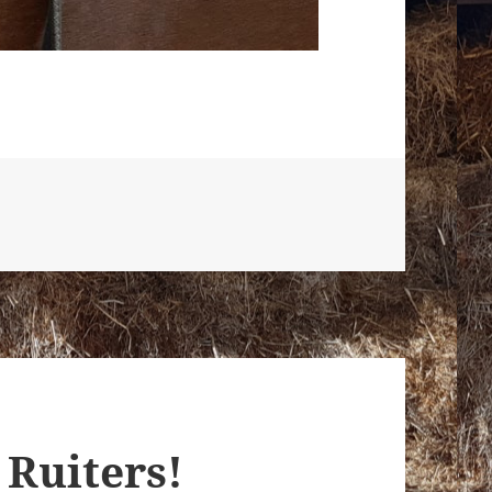
 Ruiters!