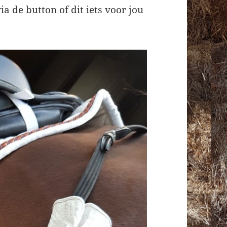
via de button of dit iets voor jou