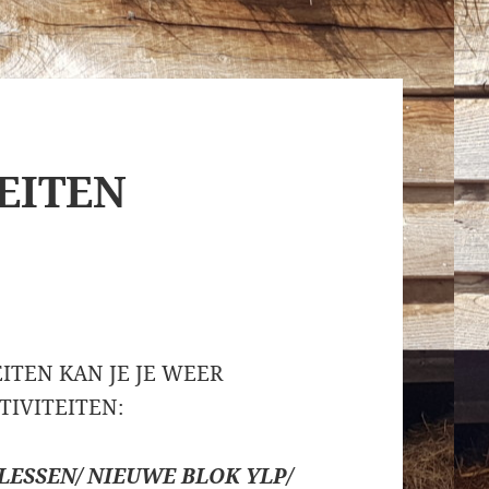
EITEN
ITEN KAN JE JE WEER
IVITEITEN:
LESSEN/ NIEUWE BLOK YLP/