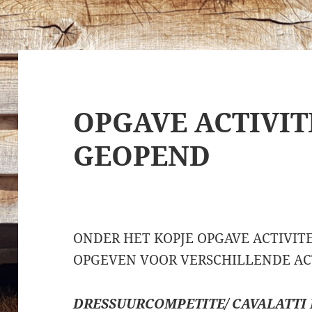
OPGAVE ACTIVIT
GEOPEND
ONDER HET KOPJE OPGAVE ACTIVITE
OPGEVEN VOOR VERSCHILLENDE ACT
DRESSUURCOMPETITE/ CAVALATTI 