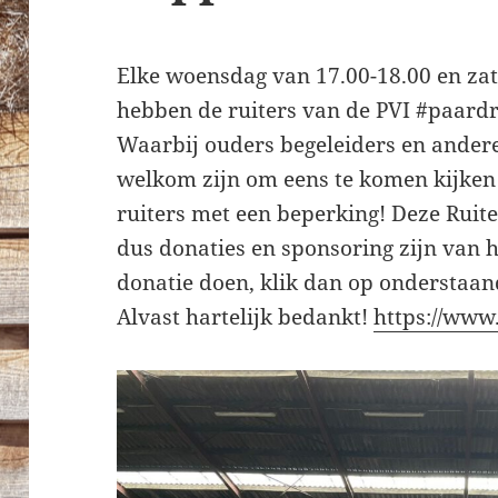
Elke woensdag van 17.00-18.00 en za
hebben de ruiters van de PVI #paardr
Waarbij ouders begeleiders en ander
welkom zijn om eens te komen kijken 
ruiters met een beperking! Deze Ruit
dus donaties en sponsoring zijn van 
donatie doen, klik dan op onderstaan
Alvast hartelijk bedankt!
https://www