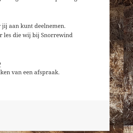
 jij aan kunt deelnemen.
 les die wij bij Snorrewind
o
ken van een afspraak.