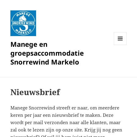
Manege en
MENU
groepsaccommodatie
EN
WIDGETS
Snorrewind Markelo
Nieuwsbrief
Manege Snorrewind streeft er naar, om meerdere
keren per jaar een nieuwsbrief te maken. Deze
wordt per mail verzonden naar alle klanten, maar
zal ook te lezen zijn op onze site. Krijg jij nog geen