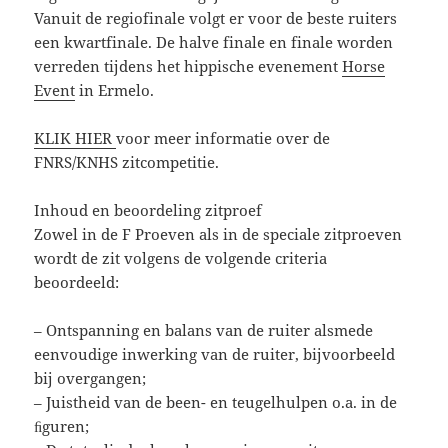
Vanuit de regiofinale volgt er voor de beste ruiters
een kwartfinale. De halve finale en finale worden
verreden tijdens het hippische evenement
Horse
Event
in Ermelo.
KLIK HIER
voor meer informatie over de
FNRS/KNHS zitcompetitie.
Inhoud en beoordeling zitproef
Zowel in de F Proeven als in de speciale zitproeven
wordt de zit volgens de volgende criteria
beoordeeld:
– Ontspanning en balans van de ruiter alsmede
eenvoudige inwerking van de ruiter, bijvoorbeeld
bij overgangen;
– Juistheid van de been- en teugelhulpen o.a. in de
ﬁguren;