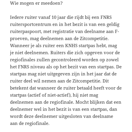
Wie mogen er meedoen?
Iedere ruiter vanaf 10 jaar die rijdt bij een FNRS
ruitersportcentrum en in het bezit is van een geldig
ruiterpaspoort, met registratie van deelname aan F-
proeven, mag deelnemen aan de Zitcompetitie.
Wanneer je als ruiter een KNHS startpas hebt, mag
je niet deelnemen. Ruiters die zich opgeven voor de
regiofinales zullen gecontroleerd worden op zowel
het FNRS niveau als op het bezit van een startpas. De
startpas mag niet uitgegeven zijn in het jaar dat de
ruiter deel wil nemen aan de Zitcompetitie. Dit
betekent dat wanneer de ruiter betaald heeft voor de
startpas (actief of niet-actief), hij niet mag
deelnemen aan de regiofinale. Mocht blijken dat een
deelnemer wel in het bezit is van een startpas, dan
wordt deze deelnemer uitgesloten van deelname
aan de regiofinale.