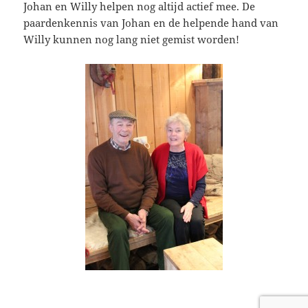
Johan en Willy helpen nog altijd actief mee. De
paardenkennis van Johan en de helpende hand van
Willy kunnen nog lang niet gemist worden!