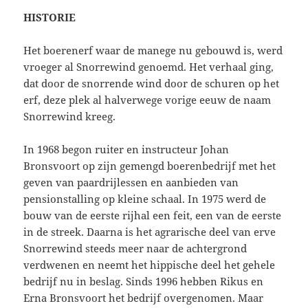
HISTORIE
Het boerenerf waar de manege nu gebouwd is, werd
vroeger al Snorrewind genoemd. Het verhaal ging,
dat door de snorrende wind door de schuren op het
erf, deze plek al halverwege vorige eeuw de naam
Snorrewind kreeg.
In 1968 begon ruiter en instructeur Johan
Bronsvoort op zijn gemengd boerenbedrijf met het
geven van paardrijlessen en aanbieden van
pensionstalling op kleine schaal. In 1975 werd de
bouw van de eerste rijhal een feit, een van de eerste
in de streek. Daarna is het agrarische deel van erve
Snorrewind steeds meer naar de achtergrond
verdwenen en neemt het hippische deel het gehele
bedrijf nu in beslag. Sinds 1996 hebben Rikus en
Erna Bronsvoort het bedrijf overgenomen. Maar