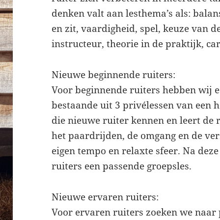
denken valt aan lesthema’s als: balans
en zit, vaardigheid, spel, keuze van 
instructeur, theorie in de praktijk, ca
Nieuwe beginnende ruiters:
Voor beginnende ruiters hebben wij e
bestaande uit 3 privélessen van een ha
die nieuwe ruiter kennen en leert de 
het paardrijden, de omgang en de ver
eigen tempo en relaxte sfeer. Na deze
ruiters een passende groepsles.
Nieuwe ervaren ruiters:
Voor ervaren ruiters zoeken we naar