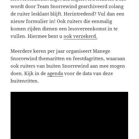
wordt door Team Snorrewind gearchiveerd zolang
de ruiter lesklant blijft. Herintredend? Vul dan een
nieuw formulier in! Ook ruiters die eenmalig
komen rijden dienen een lesovereenkomst in te
vullen. Hiermee bent u
ook verzekerd.
Meerdere keren per jaar organiseert Manege
Snorrewind themaritten en feestdagritten, waaraan
ook ruiters van buiten Snorrewind aan mee mogen
doen. Kijk in de
agenda
voor de data van deze
buitenritten.