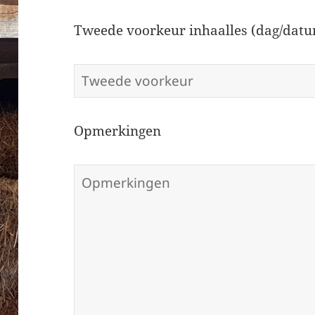
Tweede voorkeur inhaalles (dag/datu
Opmerkingen