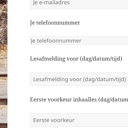
Je telefoonnummer
Lesafmelding voor (dag/datum/tijd)
Eerste voorkeur inhaalles (dag/datum/