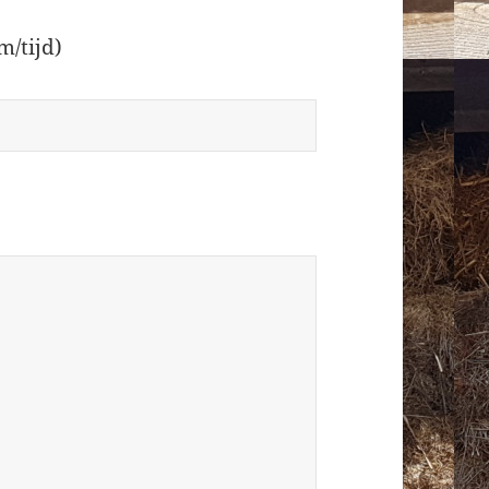
m/tijd)