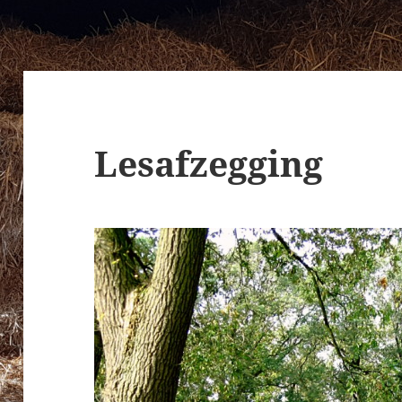
Lesafzegging