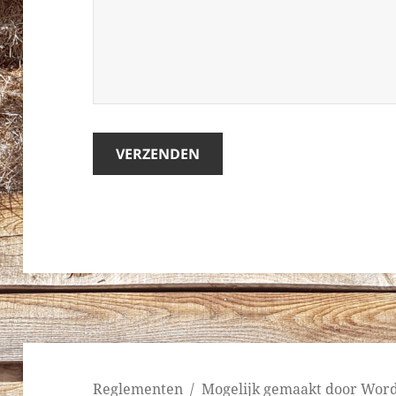
Reglementen
Mogelijk gemaakt door Wor