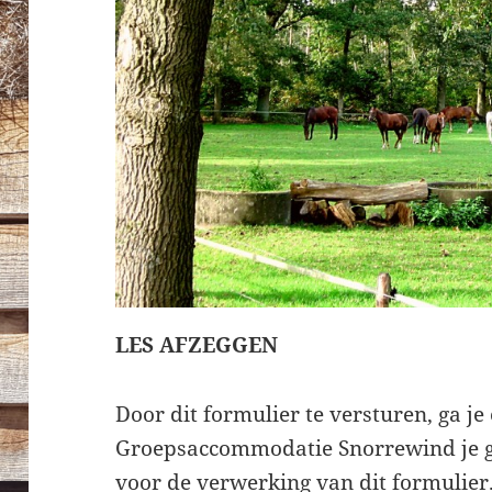
LES AFZEGGEN
Door dit formulier te versturen, ga 
Groepsaccommodatie Snorrewind je g
voor de verwerking van dit formulier.