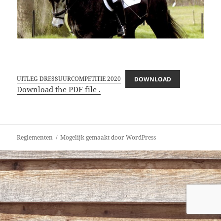
UITLEG DRESSUURCOMPETITIE 2020
DOWNLOAD
Download the PDF file .
Reglementen
Mogelijk gemaakt door WordPress