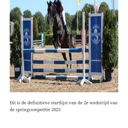
Dit is de definitieve startlijst van de 2e wedstrijd van
de springcompetitie 2025