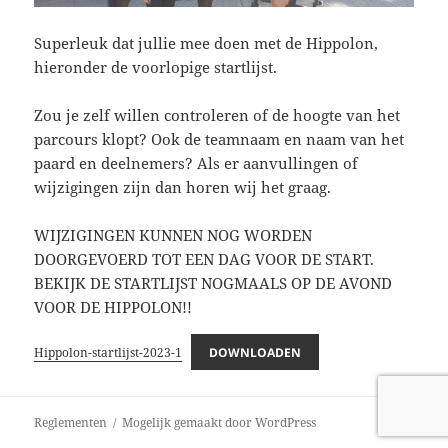
Superleuk dat jullie mee doen met de Hippolon,
hieronder de voorlopige startlijst.
Zou je zelf willen controleren of de hoogte van het
parcours klopt? Ook de teamnaam en naam van het
paard en deelnemers? Als er aanvullingen of
wijzigingen zijn dan horen wij het graag.
WIJZIGINGEN KUNNEN NOG WORDEN
DOORGEVOERD TOT EEN DAG VOOR DE START.
BEKIJK DE STARTLIJST NOGMAALS OP DE AVOND
VOOR DE HIPPOLON!!
Hippolon-startlijst-2023-1
DOWNLOADEN
Reglementen
Mogelijk gemaakt door WordPress