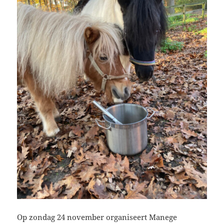
Op zondag 24 november organiseert Manege