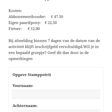
Kosten:
Abbonementhouder: € 47.50
Eigen paard/pony: € 22,50
Fietser: € 12,00
Bij afmelding binnen 7 dagen van de datum van de
activiteit blijft inschrijfgeld verschuldigd.Wil je in
een bepaald groepje? Geef dit dan door in de
opmerkingen
Opgave Stamppotrit
Voornaam:
Achternaam: