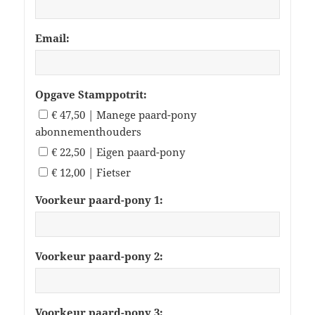
Email:
Opgave Stamppotrit:
€ 47,50 | Manege paard-pony
abonnementhouders
€ 22,50 | Eigen paard-pony
€ 12,00 | Fietser
Voorkeur paard-pony 1:
Voorkeur paard-pony 2:
Voorkeur paard-pony 3: