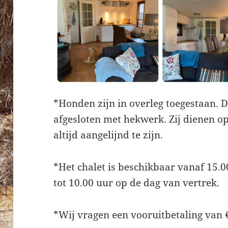
*Honden zijn in overleg toegestaan. De
afgesloten met hekwerk. Zij dienen o
altijd aangelijnd te zijn.
*Het chalet is beschikbaar vanaf 15.
tot 10.00 uur op de dag van vertrek.
*Wij vragen een vooruitbetaling van 