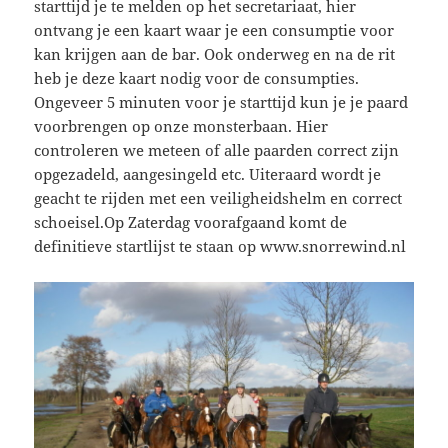
starttijd je te melden op het secretariaat, hier
ontvang je een kaart waar je een consumptie voor
kan krijgen aan de bar. Ook onderweg en na de rit
heb je deze kaart nodig voor de consumpties.
Ongeveer 5 minuten voor je starttijd kun je je paard
voorbrengen op onze monsterbaan. Hier
controleren we meteen of alle paarden correct zijn
opgezadeld, aangesingeld etc. Uiteraard wordt je
geacht te rijden met een veiligheidshelm en correct
schoeisel.Op Zaterdag voorafgaand komt de
definitieve startlijst te staan op www.snorrewind.nl