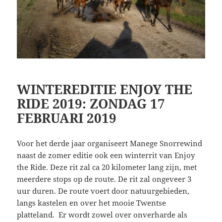
WINTEREDITIE ENJOY THE
RIDE 2019: ZONDAG 17
FEBRUARI 2019
Voor het derde jaar organiseert Manege Snorrewind
naast de zomer editie ook een winterrit van Enjoy
the Ride. Deze rit zal ca 20 kilometer lang zijn, met
meerdere stops op de route. De rit zal ongeveer 3
uur duren. De route voert door natuurgebieden,
langs kastelen en over het mooie Twentse
platteland. Er wordt zowel over onverharde als