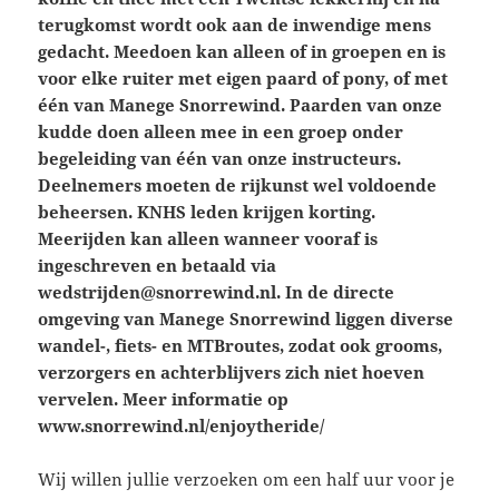
terugkomst wordt ook aan de inwendige mens
gedacht. Meedoen kan alleen of in groepen en is
voor elke ruiter met eigen paard of pony, of met
één van Manege Snorrewind. Paarden van onze
kudde doen alleen mee in een groep onder
begeleiding van één van onze instructeurs.
Deelnemers moeten de rijkunst wel voldoende
beheersen. KNHS leden krijgen korting.
Meerijden kan alleen wanneer vooraf is
ingeschreven en betaald via
wedstrijden@snorrewind.nl. In de directe
omgeving van Manege Snorrewind liggen diverse
wandel-, fiets- en MTBroutes, zodat ook grooms,
verzorgers en achterblijvers zich niet hoeven
vervelen. Meer informatie op
www.snorrewind.nl/enjoytheride/
Wij willen jullie verzoeken om een half uur voor je